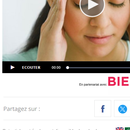
En partenariat avec