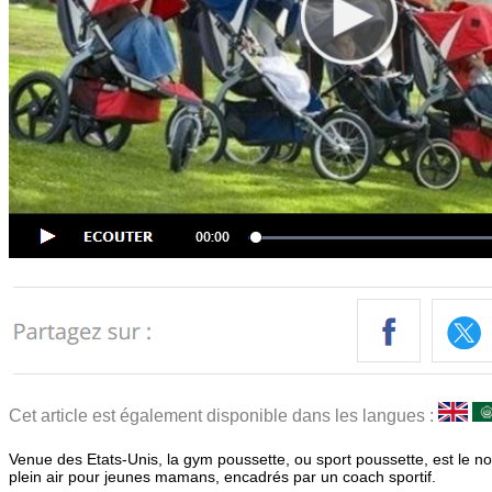
Cet article est également disponible dans les langues :
Venue des Etats-Unis, la gym poussette, ou sport poussette, est le n
plein air pour jeunes mamans, encadrés par un coach sportif.