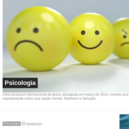
Psicologia
Uma pesquisa internacional da Ipsos, divulgada em março de 2024, revelou que
regularmente sobre sua saúde mental. Mulheres e Geração ...
Psicologia
05/08/2024