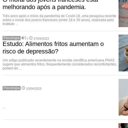
melhorando após a pandemia.
Três anos após o início da pandemia de Covid-19, uma pesquisa recente
sobre o moral dos jovens franceses (entre 18 e 30 anos), realizada pelo
Instituto ...
Psicologia
|
27/04/2023
Estudo: Alimentos fritos aumentam o
risco de depressão?
Um artigo publicado recentemente na revista científica americana PNAS
sugere que alimentos fritos, frequentemente considerados reconfortantes,
podem ter ...
Psicologia
10/04/2023
...