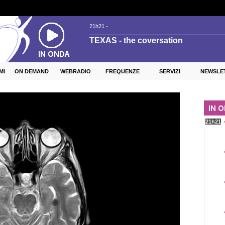
MI
ON DEMAND
WEBRADIO
FREQUENZE
SERVIZI
NEWSLE