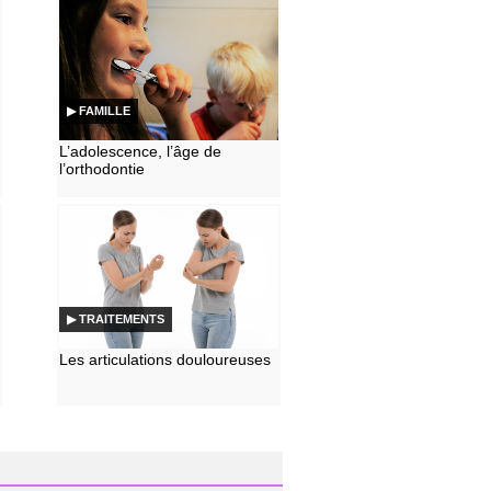
▶ FAMILLE
L’adolescence, l’âge de
l’orthodontie
▶ TRAITEMENTS
Les articulations douloureuses