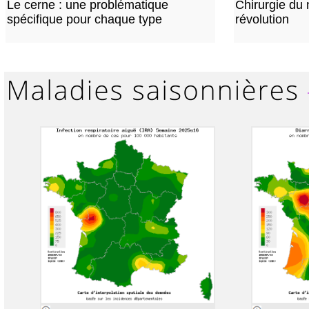
Le cerne : une problématique
Chirurgie du n
spécifique pour chaque type
révolution