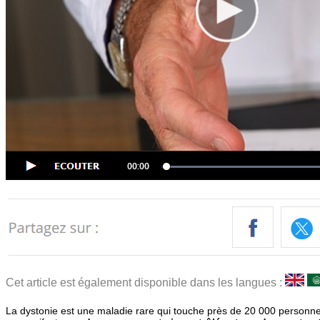
Cet article est également disponible dans les langues :
La dystonie est une maladie rare qui touche près de 20 000 personn