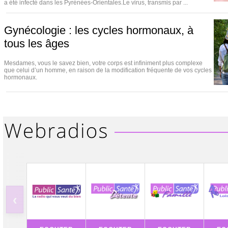
a été infecté dans les Pyrénées-Orientales.Le virus, transmis par ...
Gynécologie : les cycles hormonaux, à
tous les âges
Mesdames, vous le savez bien, votre corps est infiniment plus complexe
que celui d’un homme, en raison de la modification fréquente de vos cycles
hormonaux.
‹