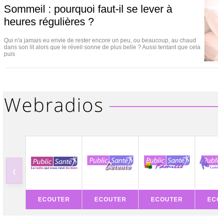
Sommeil : pourquoi faut-il se lever à
heures régulières ?
Qui n'a jamais eu envie de rester encore un peu, ou beaucoup, au chaud
dans son lit alors que le réveil sonne de plus belle ? Aussi tentant que cela
puis
‹
ECOUTER
ECOUTER
ECOUTER
EC