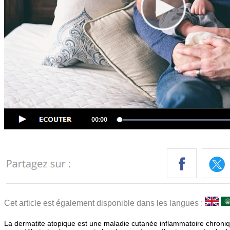
Cet article est également disponible dans les langues :
La dermatite atopique est une maladie cutanée inflammatoire chroniq