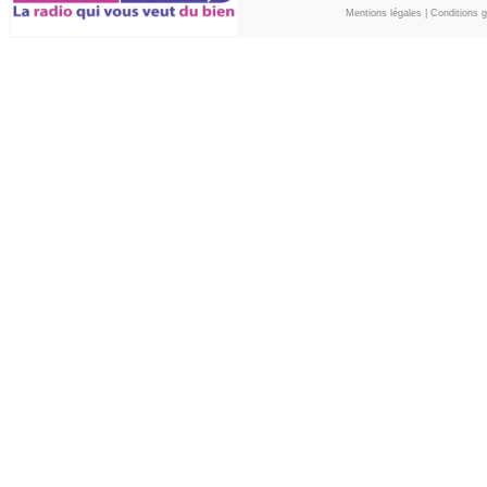
Mentions légales
|
Conditions gé