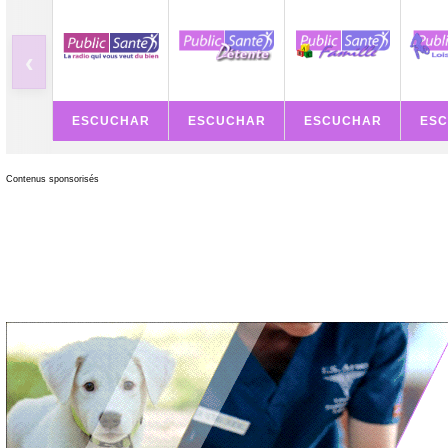
‹
ESCUCHAR
ESCUCHAR
ESCUCHAR
ES
Contenus sponsorisés