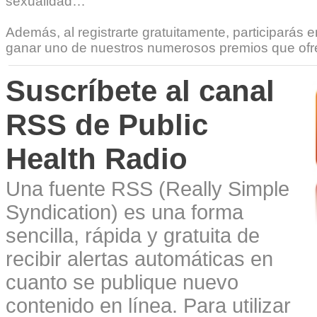
sexualidad…
Además, al registrarte gratuitamente, participarás e
ganar uno de nuestros numerosos premios que of
Suscríbete al canal
RSS de Public
Health Radio
Una fuente RSS (Really Simple
Syndication) es una forma
sencilla, rápida y gratuita de
recibir alertas automáticas en
cuanto se publique nuevo
contenido en línea. Para utilizar