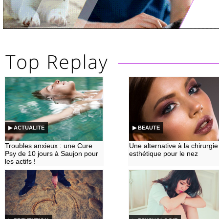
▶ ACTUALITE
▶ BEAUTE
Troubles anxieux : une Cure
Une alternative à la chirurgie
Psy de 10 jours à Saujon pour
esthétique pour le nez
les actifs !