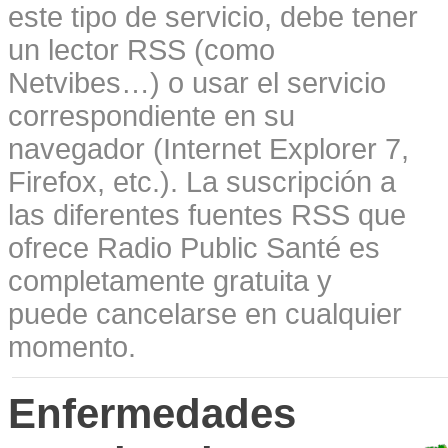
este tipo de servicio, debe tener
un lector RSS (como
Netvibes…) o usar el servicio
correspondiente en su
navegador (Internet Explorer 7,
Firefox, etc.). La suscripción a
las diferentes fuentes RSS que
ofrece Radio Public Santé es
completamente gratuita y
puede cancelarse en cualquier
momento.
Enfermedades