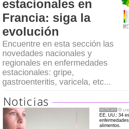
estacionales en
Francia: siga la
evolución
Encuentre en esta sección las
novedades nacionales y
regionales en enfermedades
estacionales: gripe,
gastroenteritis, varicela, etc...
NOTICIAS
17/0
EE. UU.: 34 e
enfermedades 
alimentos.