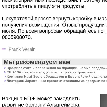
употреблять в пищу эти продукты.
Покупателей просят вернуть коробку в маг
получения возмещения. Отзыв продукции 
июля. По всем вопросам обращайтесь по 
0805908070.
Frank Verain
Мы рекомендуем вам
>
Профилактика и сбережения во Франции: новые предлож
>
США: 34 штата пострадали от пищевых отравлений
>
Компания Nutri-Score обращается в Европейский суд по за
>
Листерия: Зараженные креветки отозваны из продажи по 
Вакцина БЦЖ может замедлить
развитие болезни Альцгеймера.