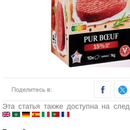
Эта статья также доступна на сле