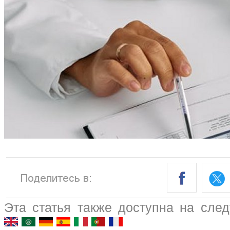
Эта статья также доступна на сле