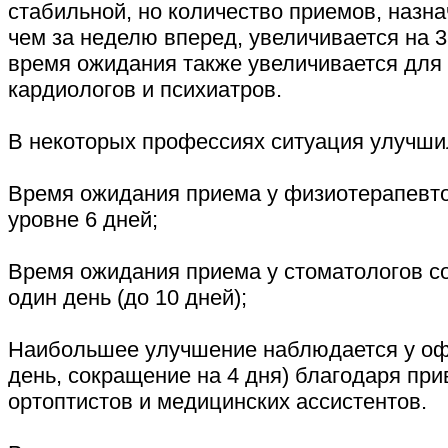
стабильной, но количество приемов, назн
чем за неделю вперед, увеличивается на 
время ожидания также увеличивается для
кардиологов и психиатров.
В некоторых профессиях ситуация улучши
Время ожидания приема у физиотерапевто
уровне 6 дней;
Время ожидания приема у стоматологов с
один день (до 10 дней);
Наибольшее улучшение наблюдается у оф
день, сокращение на 4 дня) благодаря пр
ортоптистов и медицинских ассистентов.