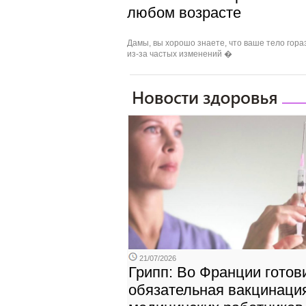
любом возрасте
Дамы, вы хорошо знаете, что ваше тело гора
из‑за частых изменений �
21/07/2026
Грипп: Во Франции готов
обязательная вакцинаци