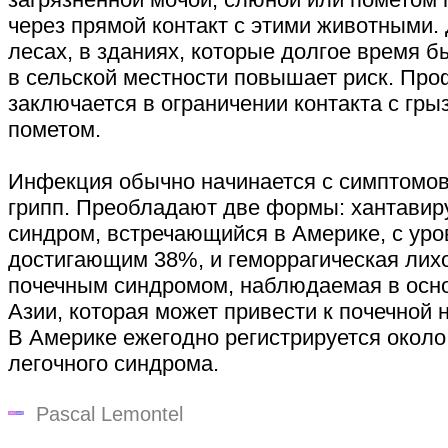
через прямой контакт с этими животными.
лесах, в зданиях, которые долгое время б
в сельской местности повышает риск. Про
заключается в ограничении контакта с гры
пометом.
Инфекция обычно начинается с симптомов
грипп. Преобладают две формы: хантавир
синдром, встречающийся в Америке, с уро
достигающим 38%, и геморрагическая лих
почечным синдромом, наблюдаемая в осно
Азии, которая может привести к почечной 
В Америке ежегодно регистрируется около
легочного синдрома.
Pascal Lemontel