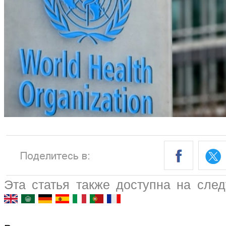
Эта статья также доступна на сле