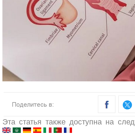
Эта статья также доступна на сле