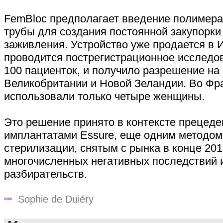
FemBloc предполагает введение полимер
трубы для создания постоянной закупорки
заживления. Устройство уже продается в И
проводится пострегистрационное исследо
100 пациенток, и получило разрешение на
Великобритании и Новой Зеландии. Во Фра
использовали только четыре женщины.
Это решение принято в контексте прецеден
имплантатами Essure, еще одним методом
стерилизации, снятым с рынка в конце 201
многочисленных негативных последствий 
разбирательств.
Sophie de Duiéry