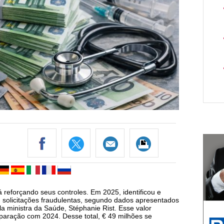
 reforçando seus controles. Em 2025, identificou e
solicitações fraudulentas, segundo dados apresentados
la ministra da Saúde, Stéphanie Rist. Esse valor
ração com 2024. Desse total, € 49 milhões se