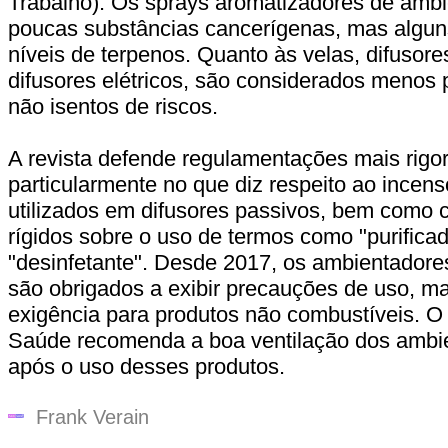
Trabalho). Os sprays aromatizadores de amb
poucas substâncias cancerígenas, mas algun
níveis de terpenos. Quanto às velas, difusore
difusores elétricos, são considerados menos
não isentos de riscos.
A revista defende regulamentações mais rigo
particularmente no que diz respeito ao incens
utilizados em difusores passivos, bem como 
rígidos sobre o uso de termos como "purificad
"desinfetante". Desde 2017, os ambientadore
são obrigados a exibir precauções de uso, ma
exigência para produtos não combustíveis. O 
Saúde recomenda a boa ventilação dos ambie
após o uso desses produtos.
Frank Verain