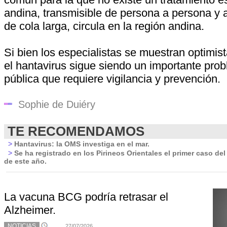
andina, transmisible de persona a persona y a
de cola larga, circula en la región andina.
Si bien los especialistas se muestran optimis
el hantavirus sigue siendo un importante pro
pública que requiere vigilancia y prevención.
Sophie de Duiéry
TE RECOMENDAMOS
>
Hantavirus: la OMS investiga en el mar.
>
Se ha registrado en los Pirineos Orientales el primer caso del
de este año.
La vacuna BCG podría retrasar el
Alzheimer.
NOTICIAS
27/07/2026