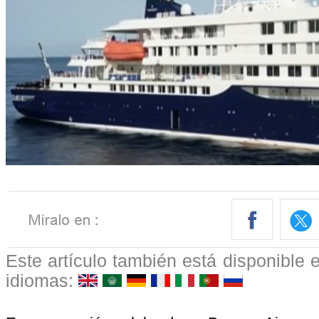
Este artículo también está disponible e
idiomas: