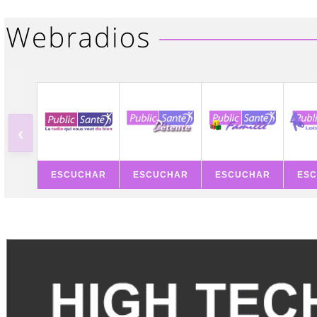
‹
ESCUCHAR
ESCUCHAR
ESCUCHAR
ES