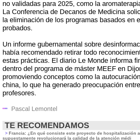
no validadas para 2025, como la aromaterapia
La Conferencia de Decanos de Medicina solici
la eliminación de los programas basados en 
probados.
Un informe gubernamental sobre desinformac
había recomendado retirar todo reconocimie
estas prácticas. El diario Le Monde informa f
dentro del programa de máster MEEF en Dijon
promoviendo conceptos como la autocuración
china, lo que ha generado preocupación entre
profesores.
Pascal Lemontel
TE RECOMENDAMOS
>
Francia: ¿En qué consiste este proyecto de hospitalización 
supuestamente revolucionará la calidad de la atención médi