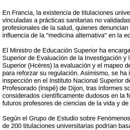
En Francia, la existencia de titulaciones unive
vinculadas a prácticas sanitarias no validada
profesionales de la salud, quienes denuncian 
influencia de la "medicina alternativa" en la e
El Ministro de Educación Superior ha encarg
Superior de Evaluación de la Investigación y
Superior (Hcéres) la evaluación y el mapeo 
para reforzar su regulación. Asimismo, se ha 
inspección en el Instituto Nacional Superior 
Profesorado (Inspé) de Dijon, tras informes s
considerados científicamente dudosos en la 
futuros profesores de ciencias de la vida y de 
Según el Grupo de Estudio sobre Fenómenos
de 200 titulaciones universitarias podrían bas