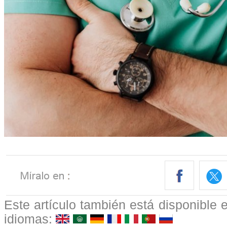
Este artículo también está disponible e
idiomas: