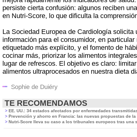
persiste cierta confusión: algunos reciben u
en Nutri-Score, lo que dificulta la comprensió
La Sociedad Europea de Cardiología solicita
información para el consumidor, en particular
etiquetado más explícito, y el fomento de hábi
cocinar más, priorizar los alimentos integrale
lugar de refrescos. El objetivo es claro: limita
alimentos ultraprocesados en nuestra dieta di
Sophie de Duiéry
TE RECOMENDAMOS
>
EE. UU.: 34 estados afectados por enfermedades transmitidas
>
Prevención y ahorro en Francia: las nuevas propuestas de l
>
Nutri-Score lleva su caso a los tribunales europeos tras una s