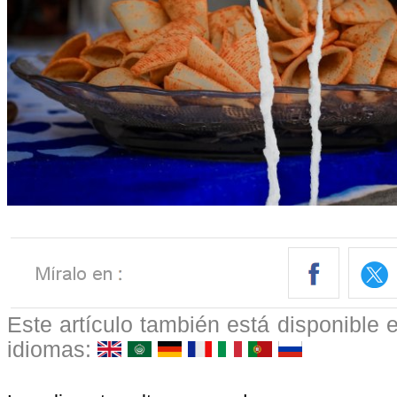
Este artículo también está disponible e
idiomas: