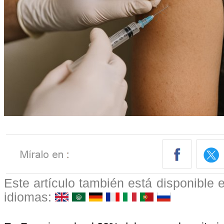
Este artículo también está disponible e
idiomas: