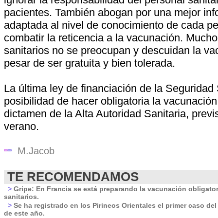
pacientes. También abogan por una mejor inf
adaptada al nivel de conocimiento de cada pe
combatir la reticencia a la vacunación. Mucho
sanitarios no se preocupan y descuidan la va
pesar de ser gratuita y bien tolerada.
La última ley de financiación de la Seguridad 
posibilidad de hacer obligatoria la vacunación
dictamen de la Alta Autoridad Sanitaria, previ
verano.
M.Jacob
TE RECOMENDAMOS
>
Gripe: En Francia se está preparando la vacunación obligator
sanitarios.
>
Se ha registrado en los Pirineos Orientales el primer caso del
de este año.