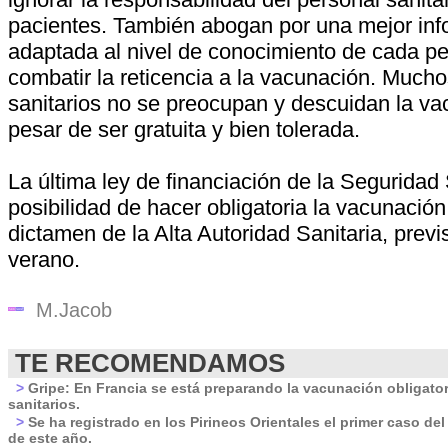
pacientes. También abogan por una mejor inf
adaptada al nivel de conocimiento de cada pe
combatir la reticencia a la vacunación. Mucho
sanitarios no se preocupan y descuidan la va
pesar de ser gratuita y bien tolerada.
La última ley de financiación de la Seguridad 
posibilidad de hacer obligatoria la vacunación
dictamen de la Alta Autoridad Sanitaria, previ
verano.
M.Jacob
TE RECOMENDAMOS
>
Gripe: En Francia se está preparando la vacunación obligator
sanitarios.
>
Se ha registrado en los Pirineos Orientales el primer caso del
de este año.