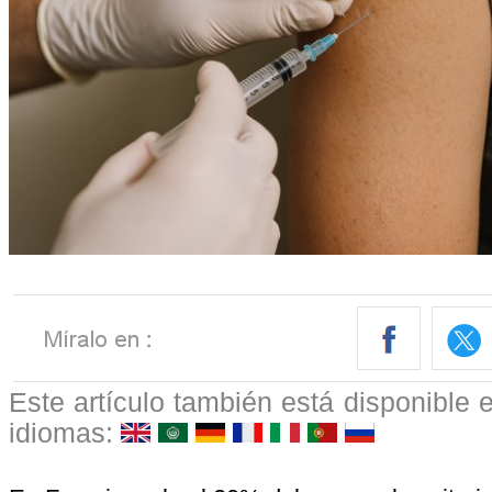
Este artículo también está disponible e
idiomas: