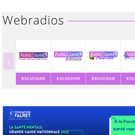
‹
ESCUCHAR
ESCUCHAR
ESCUCHAR
ES