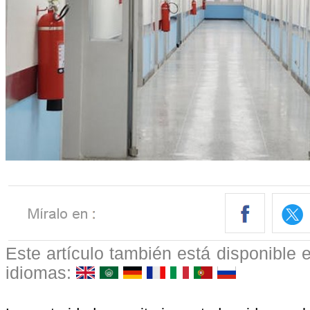
Este artículo también está disponible e
idiomas: