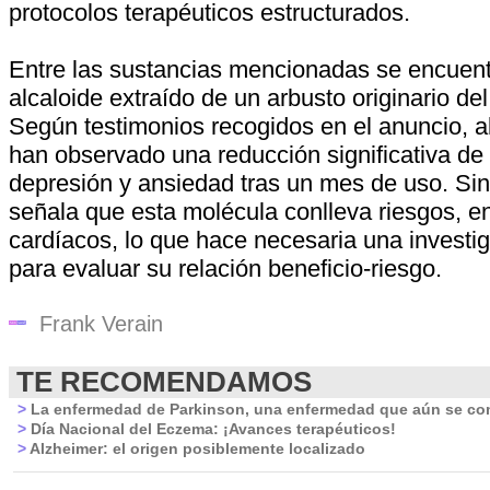
protocolos terapéuticos estructurados.
Entre las sustancias mencionadas se encuentr
alcaloide extraído de un arbusto originario del
Según testimonios recogidos en el anuncio, 
han observado una reducción significativa de
depresión y ansiedad tras un mes de uso. Sin
señala que esta molécula conlleva riesgos, en
cardíacos, lo que hace necesaria una investi
para evaluar su relación beneficio-riesgo.
Frank Verain
TE RECOMENDAMOS
>
La enfermedad de Parkinson, una enfermedad que aún se c
>
Día Nacional del Eczema: ¡Avances terapéuticos!
>
Alzheimer: el origen posiblemente localizado