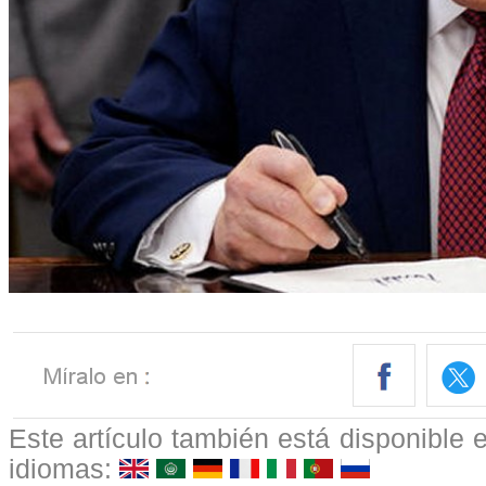
Este artículo también está disponible e
idiomas: