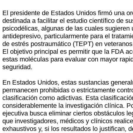
El presidente de Estados Unidos firmó una or
destinada a facilitar el estudio científico de s
psicodélicas, algunas de las cuales sugieren 
antidepresivo, particularmente para el tratami
de estrés postraumático (TEPT) en veterano
El objetivo principal es permitir que la FDA ac
estas moléculas para evaluar con mayor rapid
seguridad.
En Estados Unidos, estas sustancias genera
permanecen prohibidas o estrictamente contr
clasificación como adictivas. Esta clasificació
considerablemente la investigación clínica. Po
ejecutiva busca eliminar ciertos obstáculos le
que investigadores, médicos y clínicos reali
exhaustivos y, si los resultados lo justifican, 