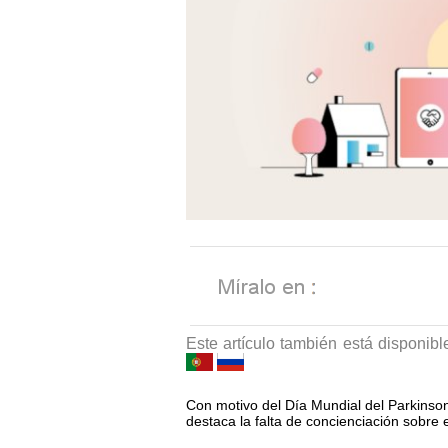
Este artículo también está disponibl
Con motivo del Día Mundial del Parkinson
destaca la falta de concienciación sobre