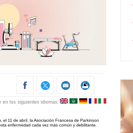
e en los siguientes idiomas:
, el 11 de abril, la Asociación Francesa de Parkinson
 esta enfermedad cada vez más común y debilitante.