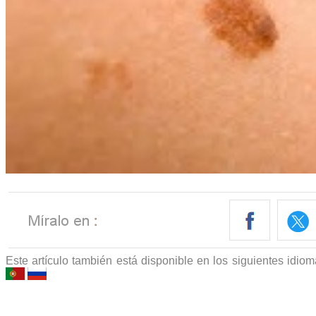
Este artículo también está disponible en los siguientes idio