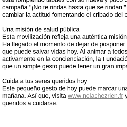
campaña "¡No te rindas hasta que se rindan!"
cambiar la actitud fomentando el cribado del c
Una misión de salud pública
Esta movilización refleja una auténtica misión
Ha llegado el momento de dejar de posponer
que puede salvar vidas hoy. Al animar a todos
activamente en la concienciación, la Funda
que un simple gesto puede tener un gran imp
Cuida a tus seres queridos hoy
Este pequeño gesto de hoy puede marcar una
mañana. Así que, visita
www.nelachezrien.fr
y
queridos a cuidarse.