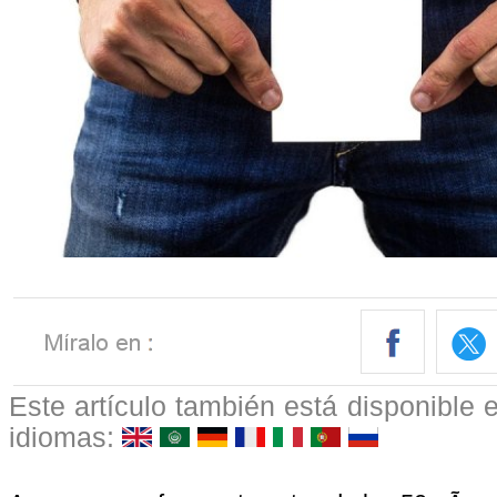
Este artículo también está disponible e
idiomas: