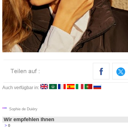
Auch verfügbar in:
Sophie de Duiéry
Wir empfehlen Ihnen
>
0