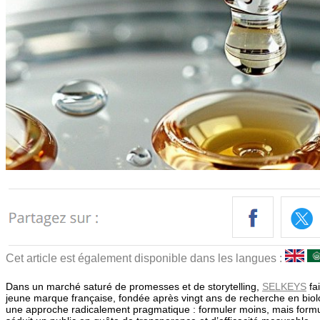
Cet article est également disponible dans les langues :
Dans un marché saturé de promesses et de storytelling,
SELKEYS
fai
jeune marque française, fondée après vingt ans de recherche en bio
une approche radicalement pragmatique : formuler moins, mais formul