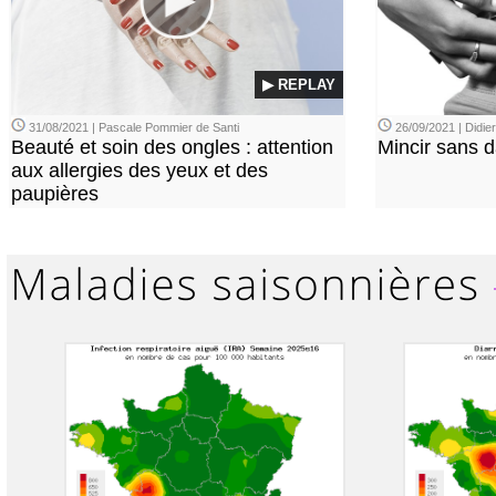
▶ REPLAY
31/08/2021 | Pascale Pommier de Santi
26/09/2021 | Didi
Beauté et soin des ongles : attention
Mincir sans 
aux allergies des yeux et des
paupières