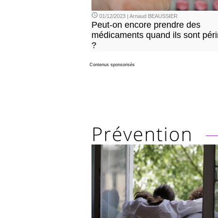
01/12/2023 | Arnaud BEAUSSIER
Peut-on encore prendre des
médicaments quand ils sont pér
?
Contenus sponsorisés