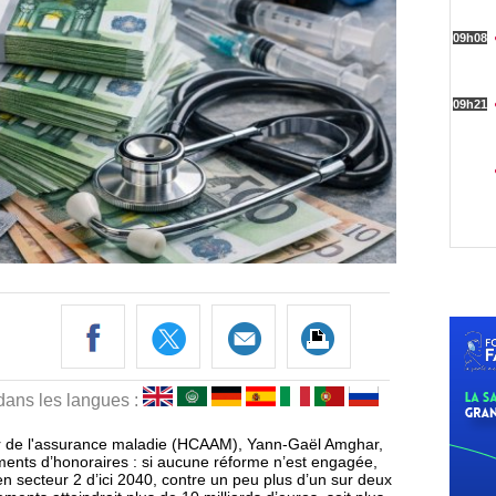
 dans les langues :
nir de l'assurance maladie (HCAAM), Yann-Gaël Amghar,
ments d’honoraires : si aucune réforme n’est engagée,
n secteur 2 d’ici 2040, contre un peu plus d’un sur deux