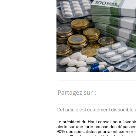
Cet article est également disponible
Le président du Haut conseil pour l'ave
alerte sur une forte hausse des dépasse
90% des spécialistes pourraient exercer e