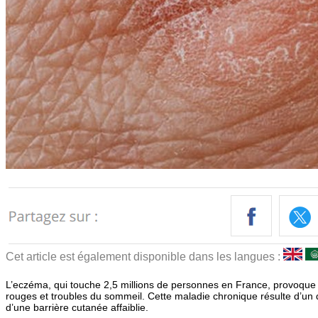
Cet article est également disponible dans les langues :
L’eczéma, qui touche 2,5 millions de personnes en France, provoqu
rouges et troubles du sommeil. Cette maladie chronique résulte d’un
d’une barrière cutanée affaiblie.