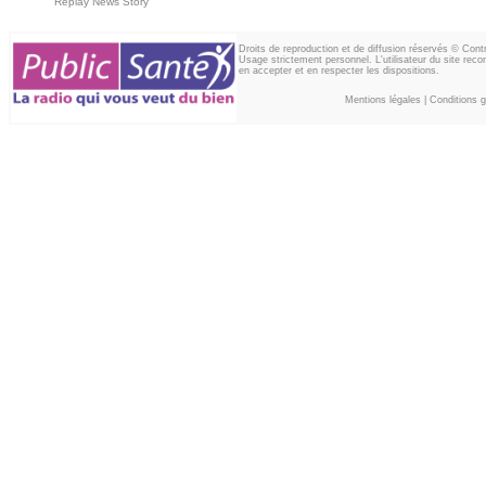
Replay News Story
Droits de reproduction et de diffusion réservés © Con
Usage strictement personnel. L'utilisateur du site reco
en accepter et en respecter les dispositions.
Mentions légales
|
Conditions gé