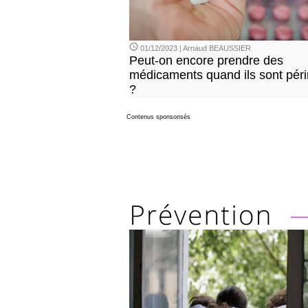
01/12/2023 | Arnaud BEAUSSIER
Peut-on encore prendre des
médicaments quand ils sont pér
?
Contenus sponsorisés