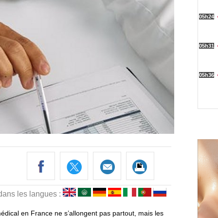
 dans les langues :
édical en France ne s’allongent pas partout, mais les