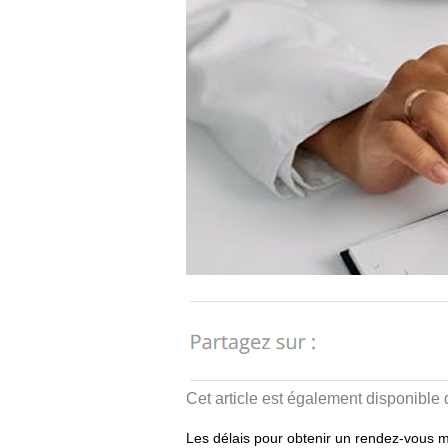
Cet article est également disponible
Les délais pour obtenir un rendez-vous m