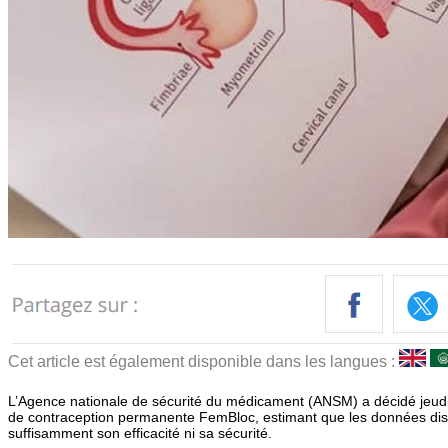
Cet article est également disponible dans les langues :
L’Agence nationale de sécurité du médicament (ANSM) a décidé jeudi 
de contraception permanente FemBloc, estimant que les données dis
suffisamment son efficacité ni sa sécurité.