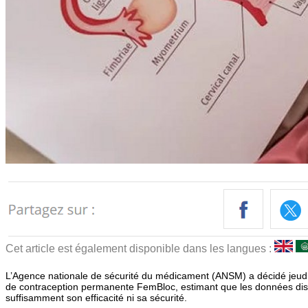
Cet article est également disponible dans les langues :
L’Agence nationale de sécurité du médicament (ANSM) a décidé jeudi 
de contraception permanente FemBloc, estimant que les données dis
suffisamment son efficacité ni sa sécurité.