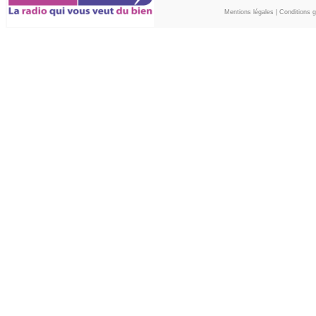
Mentions légales
|
Conditions gé