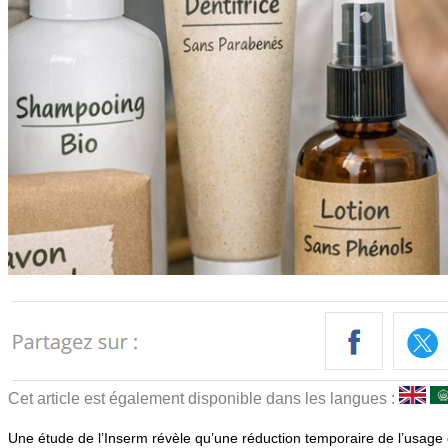
Cet article est également disponible dans les langues :
Une étude de l’Inserm révèle qu’une réduction temporaire de l’usage d