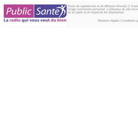
Droits de reproduction et de diffusion réservés © Con
Usage strictement personnel. L'utilisateur du site reco
en accepter et en respecter les dispositions.
Mentions légales
|
Conditions gé