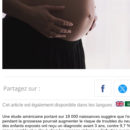
Cet article est également disponible dans les langues :
Une étude américaine portant sur 18 000 naissances suggère que l’e
pendant la grossesse pourrait augmenter le risque de troubles du n
des enfants exposés ont reçu un diagnostic avant 3 ans, contre 9,7