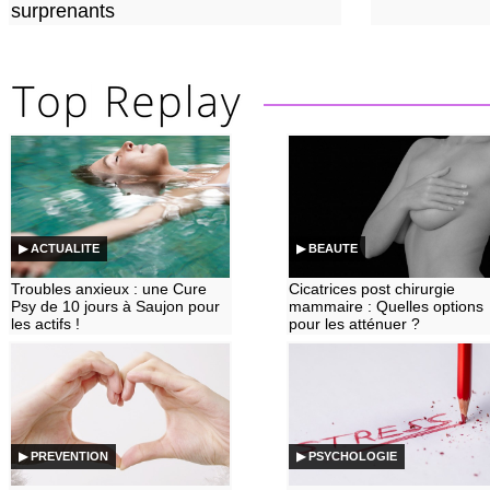
surprenants
▶ ACTUALITE
▶ BEAUTE
Troubles anxieux : une Cure
Cicatrices post chirurgie
Psy de 10 jours à Saujon pour
mammaire : Quelles options
les actifs !
pour les atténuer ?
▶ PREVENTION
▶ PSYCHOLOGIE