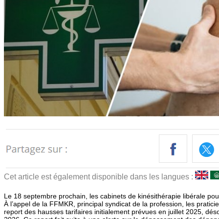
Cet article est également disponible dans les langues :
Le 18 septembre prochain, les cabinets de kinésithérapie libérale pour
À l’appel de la FFMKR, principal syndicat de la profession, les pratici
report des hausses tarifaires initialement prévues en juillet 2025, dé