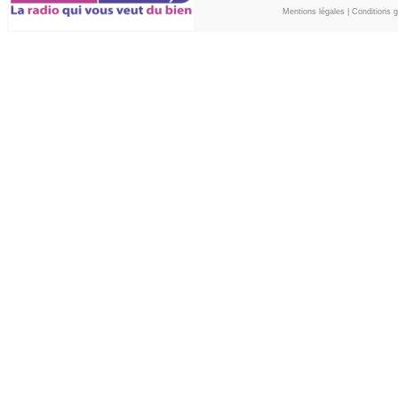
Mentions légales
|
Conditions gé