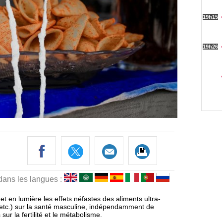
 dans les langues :
 en lumière les effets néfastes des aliments ultra-
, etc.) sur la santé masculine, indépendamment de
sur la fertilité et le métabolisme.