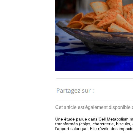
Cet article est également disponible
Une étude parue dans Cell Metabolism met
transformés (chips, charcuterie, biscuits
l’apport calorique. Elle révèle des impacts 