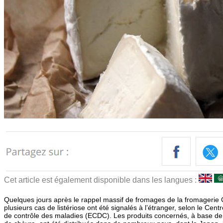
Cet article est également disponible dans les langues :
Quelques jours après le rappel massif de fromages de la fromageri
plusieurs cas de listériose ont été signalés à l’étranger, selon le Cen
de contrôle des maladies (ECDC). Les produits concernés, à base de 