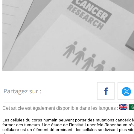
Cet article est également disponible dans les langues :
Les cellules du corps humain peuvent porter des mutations cancéri
former des tumeurs. Une étude de l’Institut Lunenfeld-Tanenbaum révè
cellulaire est un élément déterminant : les cellules se divisant plus vi