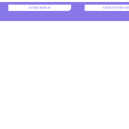
AUTRES REPLAY
VISITEZ NOTRE SIT