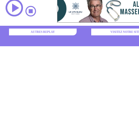
AUTRES REPLAY
VISITEZ NOTRE SIT