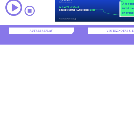
AUTRES REPLAY
VISITEZ NOTRE SIT