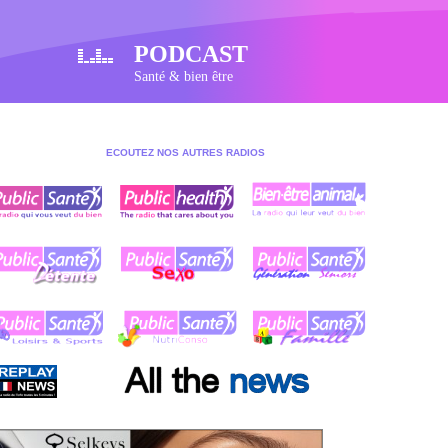
PODCAST
Santé & bien être
ECOUTEZ NOS AUTRES RADIOS