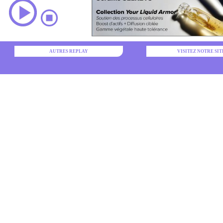
AUTRES REPLAY
VISITEZ NOTRE SIT