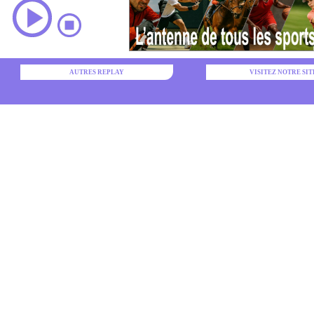
AUTRES REPLAY
VISITEZ NOTRE SIT