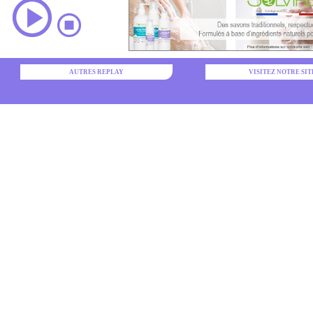
AUTRES REPLAY
VISITEZ NOTRE SIT