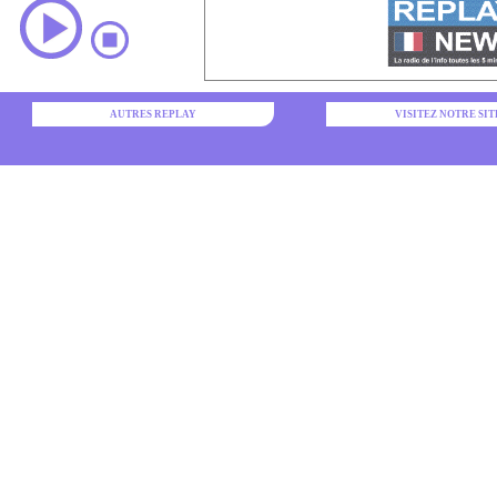
AUTRES REPLAY
VISITEZ NOTRE SIT