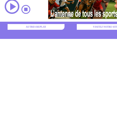
AUTRES REPLAY
VISITEZ NOTRE SIT