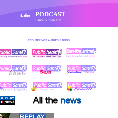
PODCAST
Santé & bien être
ECOUTEZ NOS AUTRES RADIOS