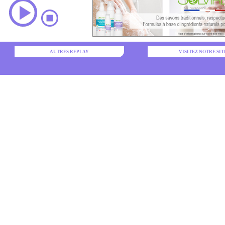
AUTRES REPLAY
VISITEZ NOTRE SIT