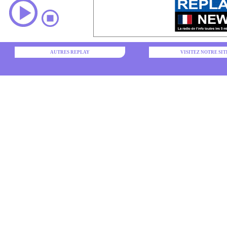
AUTRES REPLAY
VISITEZ NOTRE SIT