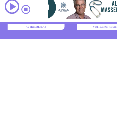
AUTRES REPLAY
VISITEZ NOTRE SIT