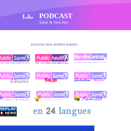
PODCAST
Santé & bien être
ECOUTEZ NOS AUTRES RADIOS