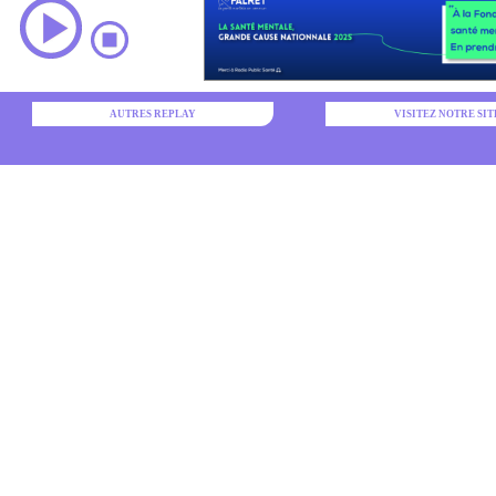
AUTRES REPLAY
VISITEZ NOTRE SIT